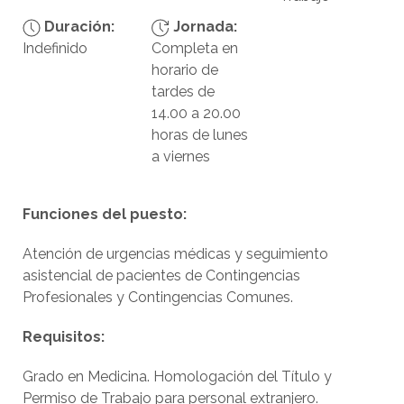
Duración:
Jornada:
Indefinido
Completa en
horario de
tardes de
14.00 a 20.00
horas de lunes
a viernes
Funciones del puesto:
Atención de urgencias médicas y seguimiento
asistencial de pacientes de Contingencias
Profesionales y Contingencias Comunes.
Requisitos:
Grado en Medicina. Homologación del Título y
Permiso de Trabajo para personal extranjero.