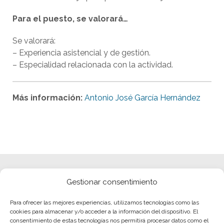
Para el puesto, se valorará…
Se valorará:
– Experiencia asistencial y de gestión.
– Especialidad relacionada con la actividad.
Más información:
Antonio José García Hernández
Gestionar consentimiento
Para ofrecer las mejores experiencias, utilizamos tecnologías como las
cookies para almacenar y/o acceder a la información del dispositivo. El
consentimiento de estas tecnologías nos permitirá procesar datos como el