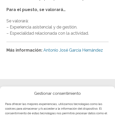
Para el puesto, se valorará…
Se valorará:
– Experiencia asistencial y de gestión.
– Especialidad relacionada con la actividad.
Más información:
Antonio José García Hernández
Gestionar consentimiento
Para ofrecer las mejores experiencias, utilizamos tecnologías como las
cookies para almacenar y/o acceder a la información del dispositivo. El
consentimiento de estas tecnologías nos permitirá procesar datos como el