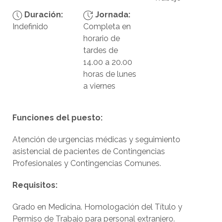
Duración:
Jornada:
Indefinido
Completa en
horario de
tardes de
14.00 a 20.00
horas de lunes
a viernes
Funciones del puesto:
Atención de urgencias médicas y seguimiento
asistencial de pacientes de Contingencias
Profesionales y Contingencias Comunes.
Requisitos:
Grado en Medicina. Homologación del Título y
Permiso de Trabajo para personal extranjero.