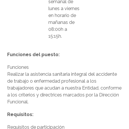
semanal de
lunes a viernes
en horario de
mañanas de
08:00h a
15:15h.
Funciones del puesto:
Funciones
Realizar la asistencia sanitaria integral del accidente
de trabajo o enfermedad profesional a los
trabajadores que acudan a nuestra Entidad, conforme
a los criterios y directrices marcados por la Dirección
Funcional.
Requisitos:
Requisitos de participación