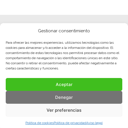
Gestionar consentimiento
Para ofrecer las mejores experiencias, utilizamos tecnologías como las
cookies para almacenar y/o acceder a la información del dispositivo. El
consentimiento de estas tecnologías nos permitirá procesar datos como el
comportamiento de navegación o las identificaciones únicas en este sitio.
No consentir o retirar el consentimiento, puede afectar negativamente a
ciertas características y funciones.
Aceptar
Denegar
Ver preferencias
Política de cookies
Política de privacidad
Aviso legal