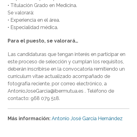
• Titulación Grado en Medicina.
Se valorará:
• Experiencia en el área.
• Especialidad médica.
Para el puesto, se valorará…
Las candidaturas que tengan interés en participar en
este proceso de selección y cumplan los requisitos,
deberán inscribirse en la convocatoria remitiendo un
currículum vitae actualizado acompañado de
fotografía reciente, por correo electrónico, a
AntonioJoseGarcia@ibermutua.es . Teléfono de
contacto: 968 079 518.
Más información:
Antonio José García Hernández