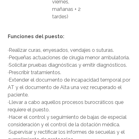
viernes,
mañanas + 2
tardes)
Funciones del puesto:
·Realizar curas, enyesados, vendajes o suturas.
·Pequeñas actuaciones de cirugía menor ambulatoria.
·Solicitar pruebas diagnósticas y emitir diagnósticos.
·Prescribir tratamientos.
·Extender el documento de incapacidad temporal por
AT y el documento de Alta una vez recuperado el
paciente.
·Llevar a cabo aquellos procesos burocráticos que
requiere el puesto.
·Hacer el control y seguimiento de bajas de especial
consideración y el control de la dotación médica.
·Supervisar y rectificar los informes de secuelas y el