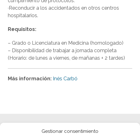
cumplimiento de protocolos.
·Reconducir a los accidentados en otros centros
hospitalarios.
Requisitos:
– Grado o Licenciatura en Medicina (homologado)
– Disponibilidad de trabajar a jornada completa
(Horario: de lunes a viernes, de mañanas + 2 tardes)
Más información:
Inés Carbó
Gestionar consentimiento