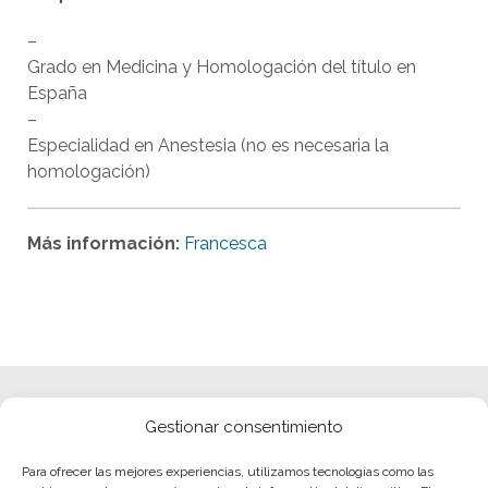
–
Grado en Medicina y Homologación del título en
España
–
Especialidad en Anestesia (no es necesaria la
homologación)
Más información:
Francesca
Gestionar consentimiento
Para ofrecer las mejores experiencias, utilizamos tecnologías como las