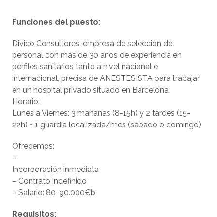
Funciones del puesto:
Divico Consultores, empresa de selección de
personal con más de 30 años de experiencia en
perfiles sanitarios tanto a nivel nacional e
internacional, precisa de ANESTESISTA para trabajar
en un hospital privado situado en Barcelona
Horario:
Lunes a Viernes: 3 mañanas (8-15h) y 2 tardes (15-
22h) + 1 guardia localizada/mes (sábado o domingo)
Ofrecemos:
–
Incorporación inmediata
– Contrato indefinido
– Salario: 80-90.000€b
Requisitos: