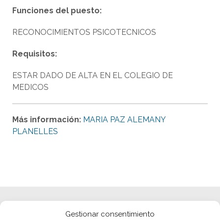
Funciones del puesto:
RECONOCIMIENTOS PSICOTECNICOS
Requisitos:
ESTAR DADO DE ALTA EN EL COLEGIO DE
MEDICOS
Más información:
MARIA PAZ ALEMANY
PLANELLES
Gestionar consentimiento