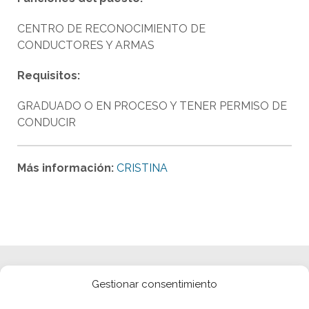
CENTRO DE RECONOCIMIENTO DE
CONDUCTORES Y ARMAS
Requisitos:
GRADUADO O EN PROCESO Y TENER PERMISO DE
CONDUCIR
Más información:
CRISTINA
Gestionar consentimiento