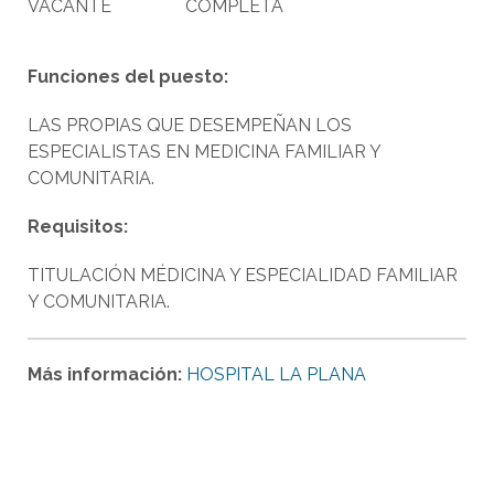
VACANTE
COMPLETA
Funciones del puesto:
LAS PROPIAS QUE DESEMPEÑAN LOS
ESPECIALISTAS EN MEDICINA FAMILIAR Y
COMUNITARIA.
Requisitos:
TITULACIÓN MÉDICINA Y ESPECIALIDAD FAMILIAR
Y COMUNITARIA.
Más información:
HOSPITAL LA PLANA