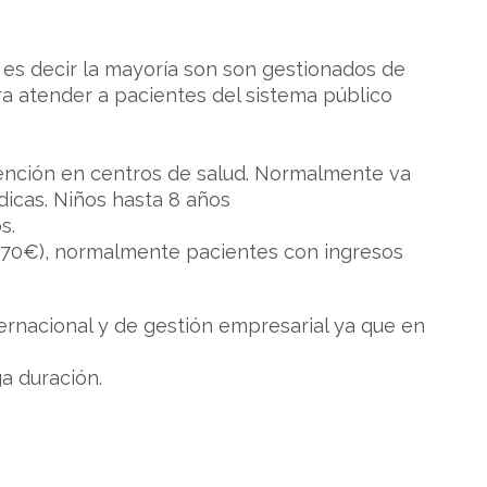
 es decir la mayoría son son gestionados de
ra atender a pacientes del sistema público
tención en centros de salud. Normalmente va
dicas. Niños hasta 8 años
s.
-70€), normalmente pacientes con ingresos
rnacional y de gestión empresarial ya que en
ga duración.