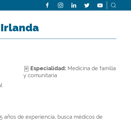
-Irlanda
Especialidad:
Medicina de familia
y comunitaria
l
15 años de experiencia, busca médicos de