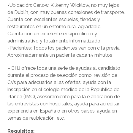
-Ubicación: Carlow, Kilkenny, Wicklow, no muy lejos
de Dublín, con muy buenas conexiones de transporte.
Cuenta con excelentes escuelas, tiendas y
restaurantes en un entorno rural agradable.
Cuenta con un excelente equipo clínico y
administrativo y totalmente informatizado
-Pacientes: Todos los pacientes van con cita previa.
Aproximadamente un paciente cada 15 minutos
– BHJ ofrece toda una serie de ayudas al candidato
durante el proceso de selección como: revisión de
CVs para adecuarlos a las ofertas, ayuda con la
inscripción en el colegio médico de la República de
Irlanda (IMC), asesoramiento para la elaboración de
las entrevistas con hospitales, ayuda para acreditar
experiencia en España o en otros países, ayuda en
temas de reubicación, etc.
Requisitos: