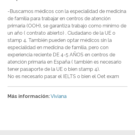
-Buscamos médicos con la especialidad de medicina
de familia para trabajar en centros de atención
primaria (OOH), se garantiza trabajo como mínimo de
un año ( contrato abierto) . Ciudadano de la UE o
stamp 4. También pueden optar médicos sin la
especialidad en medicina de familia, pero con
experiencia reciente DE 4-5 AÑOS en centros de
atención primaria en España ( también es necesario
tener pasaporte de la UE o bien stamp 4).
No es necesario pasar el IELTS o bien el Oet exam
Más información:
Viviana