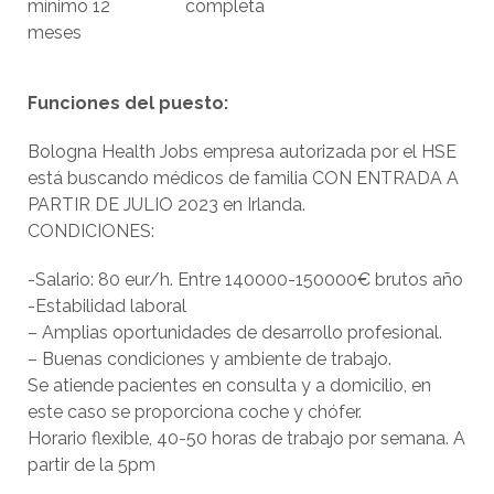
mínimo 12
completa
meses
Funciones del puesto:
Bologna Health Jobs empresa autorizada por el HSE
está buscando médicos de familia CON ENTRADA A
PARTIR DE JULIO 2023 en Irlanda.
CONDICIONES:
-Salario: 80 eur/h. Entre 140000-150000€ brutos año
-Estabilidad laboral
– Amplias oportunidades de desarrollo profesional.
– Buenas condiciones y ambiente de trabajo.
Se atiende pacientes en consulta y a domicilio, en
este caso se proporciona coche y chófer.
Horario flexible, 40-50 horas de trabajo por semana. A
partir de la 5pm