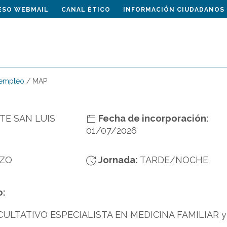
ESO WEBMAIL
CANAL ÉTICO
INFORMACIÓN CIUDADANOS
 empleo
/
MAP
TE SAN LUIS
Fecha de incorporación:
01/07/2026
ZO
Jornada:
TARDE/NOCHE
o:
ULTATIVO ESPECIALISTA EN MEDICINA FAMILIAR 