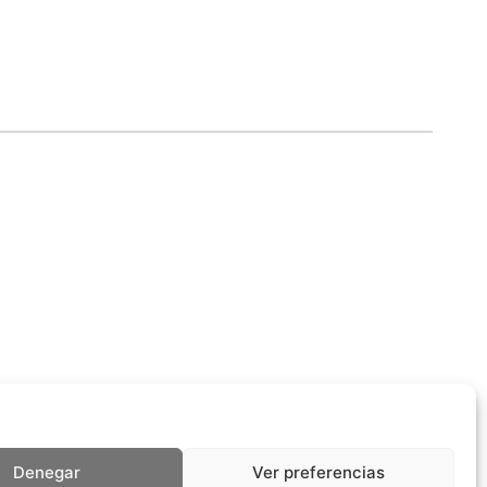
Denegar
Ver preferencias