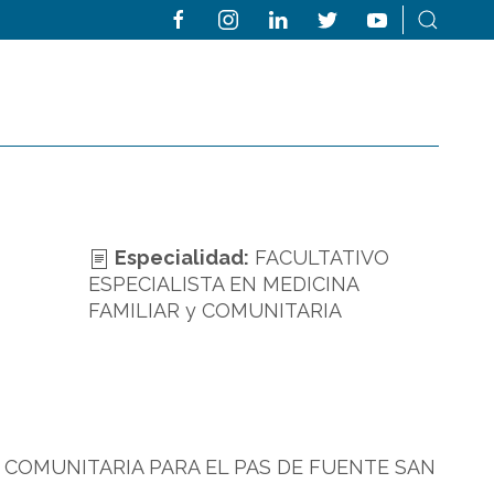
Especialidad:
FACULTATIVO
ESPECIALISTA EN MEDICINA
FAMILIAR y COMUNITARIA
y COMUNITARIA PARA EL PAS DE FUENTE SAN