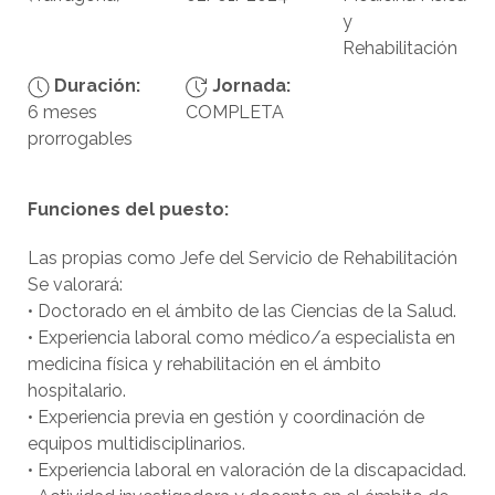
y
Rehabilitación
Duración:
Jornada:
6 meses
COMPLETA
prorrogables
Funciones del puesto:
Las propias como Jefe del Servicio de Rehabilitación
Se valorará:
• Doctorado en el ámbito de las Ciencias de la Salud.
• Experiencia laboral como médico/a especialista en
medicina física y rehabilitación en el ámbito
hospitalario.
• Experiencia previa en gestión y coordinación de
equipos multidisciplinarios.
• Experiencia laboral en valoración de la discapacidad.