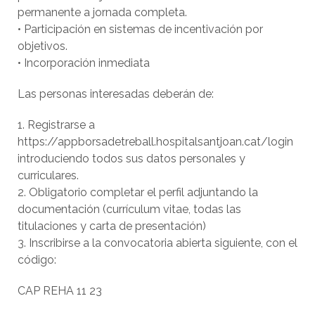
permanente a jornada completa.
• Participación en sistemas de incentivación por
objetivos.
• Incorporación inmediata
Las personas interesadas deberán de:
1. Registrarse a
https://appborsadetreball.hospitalsantjoan.cat/login
introduciendo todos sus datos personales y
curriculares.
2. Obligatorio completar el perfil adjuntando la
documentación (currículum vitae, todas las
titulaciones y carta de presentación)
3. Inscribirse a la convocatoria abierta siguiente, con el
código:
CAP REHA 11 23