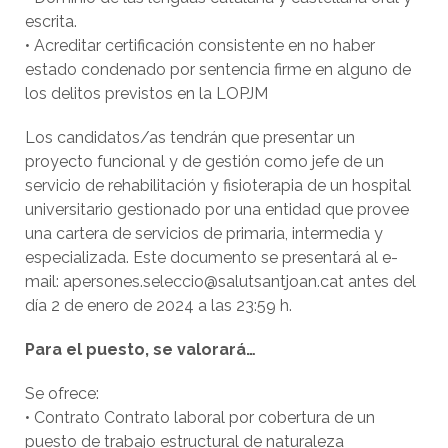
escrita.
• Acreditar certificación consistente en no haber
estado condenado por sentencia firme en alguno de
los delitos previstos en la LOPJM
Los candidatos/as tendrán que presentar un
proyecto funcional y de gestión como jefe de un
servicio de rehabilitación y fisioterapia de un hospital
universitario gestionado por una entidad que provee
una cartera de servicios de primaria, intermedia y
especializada. Este documento se presentará al e-
mail: apersones.seleccio@salutsantjoan.cat antes del
día 2 de enero de 2024 a las 23:59 h.
Para el puesto, se valorará…
Se ofrece:
• Contrato Contrato laboral por cobertura de un
puesto de trabajo estructural de naturaleza