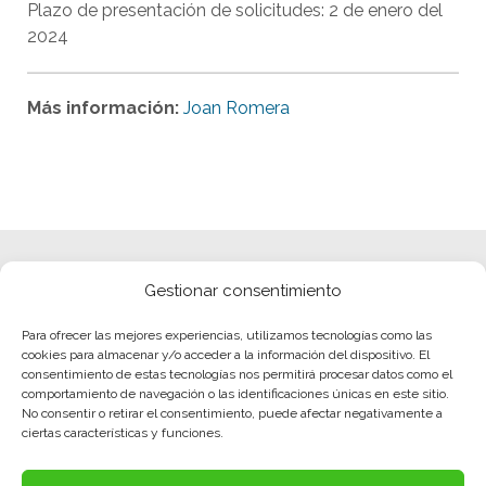
Plazo de presentación de solicitudes: 2 de enero del
2024
Más información:
Joan Romera
Gestionar consentimiento
Para ofrecer las mejores experiencias, utilizamos tecnologías como las
cookies para almacenar y/o acceder a la información del dispositivo. El
consentimiento de estas tecnologías nos permitirá procesar datos como el
comportamiento de navegación o las identificaciones únicas en este sitio.
No consentir o retirar el consentimiento, puede afectar negativamente a
ciertas características y funciones.