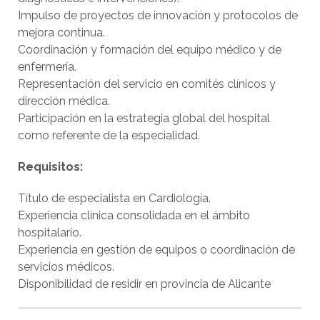
Impulso de proyectos de innovación y protocolos de
mejora continua.
Coordinación y formación del equipo médico y de
enfermería.
Representación del servicio en comités clínicos y
dirección médica.
Participación en la estrategia global del hospital
como referente de la especialidad.
Requisitos:
Título de especialista en Cardiología.
Experiencia clínica consolidada en el ámbito
hospitalario.
Experiencia en gestión de equipos o coordinación de
servicios médicos.
Disponibilidad de residir en provincia de Alicante