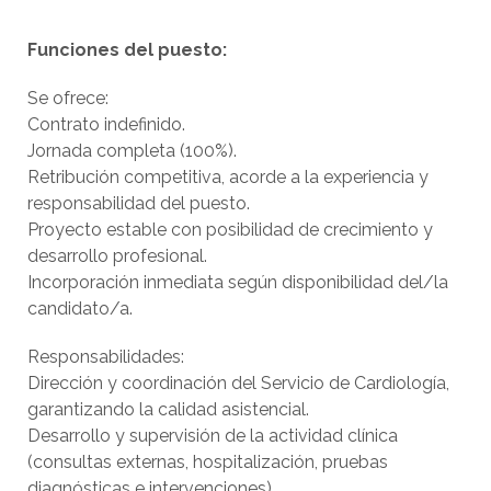
Funciones del puesto:
Se ofrece:
Contrato indefinido.
Jornada completa (100%).
Retribución competitiva, acorde a la experiencia y
responsabilidad del puesto.
Proyecto estable con posibilidad de crecimiento y
desarrollo profesional.
Incorporación inmediata según disponibilidad del/la
candidato/a.
Responsabilidades:
Dirección y coordinación del Servicio de Cardiología,
garantizando la calidad asistencial.
Desarrollo y supervisión de la actividad clínica
(consultas externas, hospitalización, pruebas
diagnósticas e intervenciones).