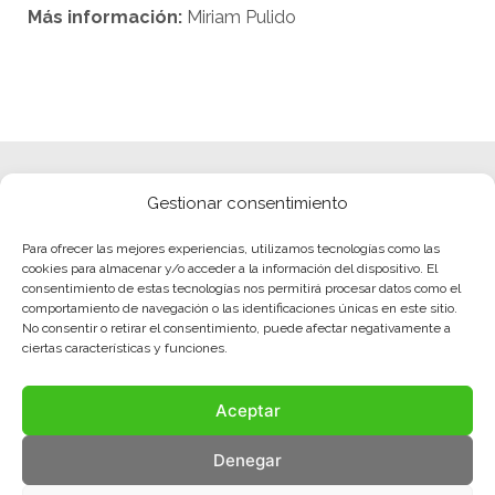
Más información:
Miriam Pulido
Gestionar consentimiento
Para ofrecer las mejores experiencias, utilizamos tecnologías como las
cookies para almacenar y/o acceder a la información del dispositivo. El
consentimiento de estas tecnologías nos permitirá procesar datos como el
comportamiento de navegación o las identificaciones únicas en este sitio.
No consentir o retirar el consentimiento, puede afectar negativamente a
ciertas características y funciones.
Aceptar
Denegar