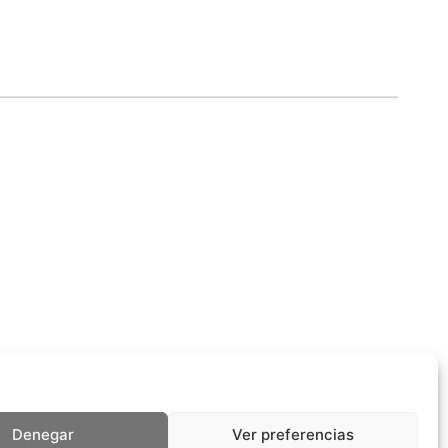
Denegar
Ver preferencias