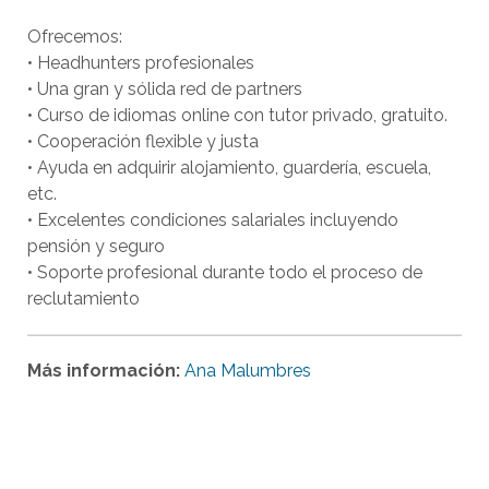
Ofrecemos:
• Headhunters profesionales
• Una gran y sólida red de partners
• Curso de idiomas online con tutor privado, gratuito.
• Cooperación flexible y justa
• Ayuda en adquirir alojamiento, guardería, escuela,
etc.
• Excelentes condiciones salariales incluyendo
pensión y seguro
• Soporte profesional durante todo el proceso de
reclutamiento
Más información:
Ana Malumbres