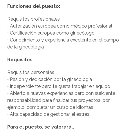
Funciones del puesto:
Requisitos profesionales
• Autorización europea como médico profesional
• Certificación europea como ginecólogo
• Conocimiento y experiencia excelente en el campo
de la ginecología
Requisitos:
Requisitos personales
• Pasión y dedicación por la ginecología
• Independiente pero te gusta trabajar en equipo
• Abierto a nuevas experiencias pero con suficiente
responsabilidad para finalizar tus proyectos, por
ejemplo, completar un curso de idiomas
• Alta capacidad de gestionar el estrés
Para el puesto, se valorará…