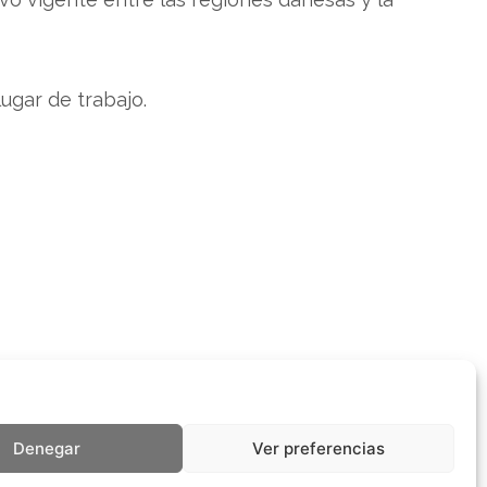
lugar de trabajo.
Denegar
Ver preferencias