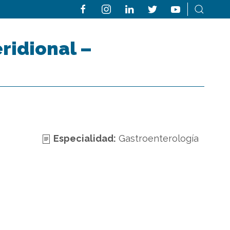
ridional –
Especialidad:
Gastroenterología