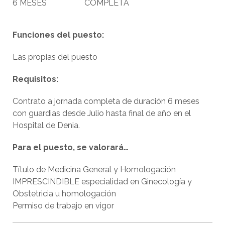
6 MESES
COMPLETA
Funciones del puesto:
Las propias del puesto
Requisitos:
Contrato a jornada completa de duración 6 meses
con guardias desde Julio hasta final de año en el
Hospital de Denia.
Para el puesto, se valorará…
Título de Medicina General y Homologación
IMPRESCINDIBLE especialidad en Ginecología y
Obstetricia u homologación
Permiso de trabajo en vigor