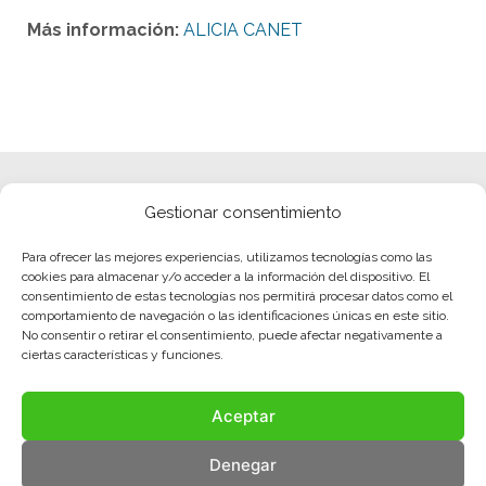
Más información:
ALICIA CANET
Gestionar consentimiento
Para ofrecer las mejores experiencias, utilizamos tecnologías como las
cookies para almacenar y/o acceder a la información del dispositivo. El
consentimiento de estas tecnologías nos permitirá procesar datos como el
comportamiento de navegación o las identificaciones únicas en este sitio.
No consentir o retirar el consentimiento, puede afectar negativamente a
ciertas características y funciones.
Aceptar
Denegar