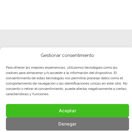
Gestionar consentimiento
Para ofrecer las mejores experiencias, utilizamos tecnologías como las
cookies para almacenar y/o acceder a la información del dispositivo. El
consentimiento de estas tecnologías nos permitirá procesar datos como el
comportamiento de navegación o las identificaciones únicas en este sitio. No
consentir o retirar el consentimiento, puede afectar negativamente a ciertas
características y funciones.
Aceptar
Denegar