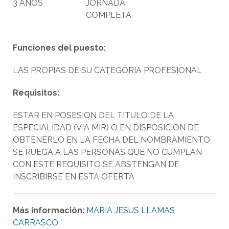
3 AÑOS
JORNADA
COMPLETA
Funciones del puesto:
LAS PROPIAS DE SU CATEGORIA PROFESIONAL
Requisitos:
ESTAR EN POSESION DEL TITULO DE LA
ESPECIALIDAD (VIA MIR) O EN DISPOSICION DE
OBTENERLO EN LA FECHA DEL NOMBRAMIENTO
SE RUEGA A LAS PERSONAS QUE NO CUMPLAN
CON ESTE REQUISITO SE ABSTENGAN DE
INSCRIBIRSE EN ESTA OFERTA
Más información:
MARIA JESUS LLAMAS
CARRASCO