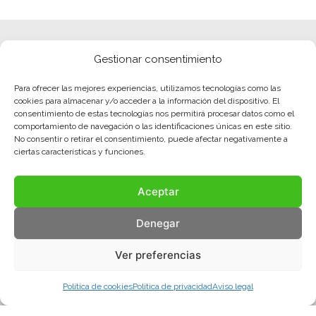
Gestionar consentimiento
Para ofrecer las mejores experiencias, utilizamos tecnologías como las
cookies para almacenar y/o acceder a la información del dispositivo. El
consentimiento de estas tecnologías nos permitirá procesar datos como el
comportamiento de navegación o las identificaciones únicas en este sitio.
No consentir o retirar el consentimiento, puede afectar negativamente a
ciertas características y funciones.
Aceptar
Denegar
Ver preferencias
Política de cookies
Política de privacidad
Aviso legal