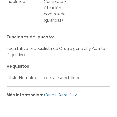
Indefinida
Completa +
Atención
continuada
(guardias)
Funciones del puesto:
Facultativo especialista de Cirugía general y Aparto
Digestivo
Requisitos:
Titulo Homologado de la especialidad
Más información:
Carlos Serra Diaz