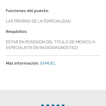
Funciones del puesto:
LAS PROPIAS DE LA ESPECIALIDAD
Requisitos:
ESTAR EN POSESION DEL TITULO DE MEDICO/A
ESPECIALISTA EN RADIODIAGNOSTICO
Más información:
SAMUEL