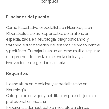
completa
Funciones del puesto:
Como Facultativo especialista en Neurología en
Ribera Salud, serás responsable de la atención
especializada en neurología, diagnosticando y
tratando enfermedades del sistema nervioso central
y periférico. Trabajarás en un entorno multidisciplinar
comprometido con la excelencia clínica y la
innovación en la gestión sanitaria.
Requisitos:
Licenciatura en Medicina y especialización en
Neurología.
Colegiación en vigor y habilitación para el ejercicio
profesional en España.
Experiencia demostrable en neurología clínica.