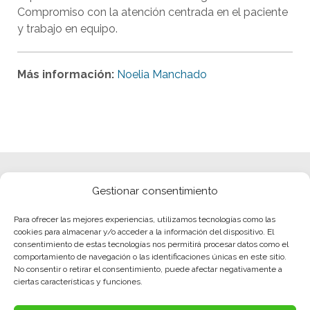
Compromiso con la atención centrada en el paciente
y trabajo en equipo.
Más información:
Noelia Manchado
Gestionar consentimiento
Para ofrecer las mejores experiencias, utilizamos tecnologías como las
cookies para almacenar y/o acceder a la información del dispositivo. El
consentimiento de estas tecnologías nos permitirá procesar datos como el
comportamiento de navegación o las identificaciones únicas en este sitio.
No consentir o retirar el consentimiento, puede afectar negativamente a
ciertas características y funciones.