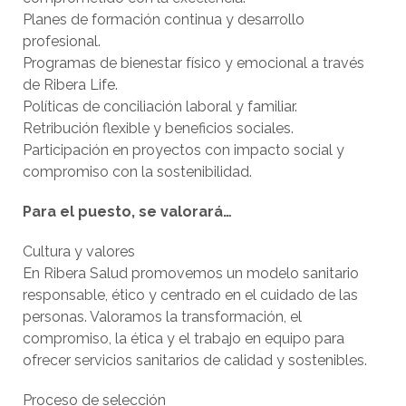
Planes de formación continua y desarrollo
profesional.
Programas de bienestar físico y emocional a través
de Ribera Life.
Políticas de conciliación laboral y familiar.
Retribución flexible y beneficios sociales.
Participación en proyectos con impacto social y
compromiso con la sostenibilidad.
Para el puesto, se valorará…
Cultura y valores
En Ribera Salud promovemos un modelo sanitario
responsable, ético y centrado en el cuidado de las
personas. Valoramos la transformación, el
compromiso, la ética y el trabajo en equipo para
ofrecer servicios sanitarios de calidad y sostenibles.
Proceso de selección