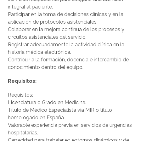
integral al paciente.
Participar en la toma de decisiones clínicas y en la
aplicación de protocolos asistenciales.
Colaborar en la mejora continua de los procesos y
circuitos asistenciales del servicio.
Registrar adecuadamente la actividad clínica en la
historia médica electrónica.
Contribuir a la formación, docencia e intercambio de
conocimiento dentro del equipo.
Requisitos:
Requisitos:
Licenciatura o Grado en Medicina.
Título de Médico Especialista vía MIR o título
homologado en España.
Valorable experiencia previa en servicios de urgencias
hospitalarias.
Capacidad para trabajar en entornos dinámicos y de