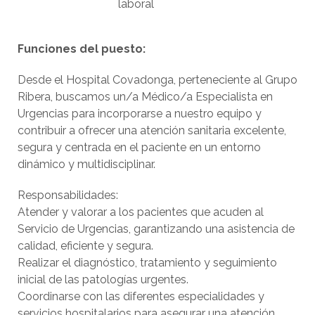
laboral
Funciones del puesto:
Desde el Hospital Covadonga, perteneciente al Grupo
Ribera, buscamos un/a Médico/a Especialista en
Urgencias para incorporarse a nuestro equipo y
contribuir a ofrecer una atención sanitaria excelente,
segura y centrada en el paciente en un entorno
dinámico y multidisciplinar.
Responsabilidades:
Atender y valorar a los pacientes que acuden al
Servicio de Urgencias, garantizando una asistencia de
calidad, eficiente y segura.
Realizar el diagnóstico, tratamiento y seguimiento
inicial de las patologías urgentes.
Coordinarse con las diferentes especialidades y
servicios hospitalarios para asegurar una atención