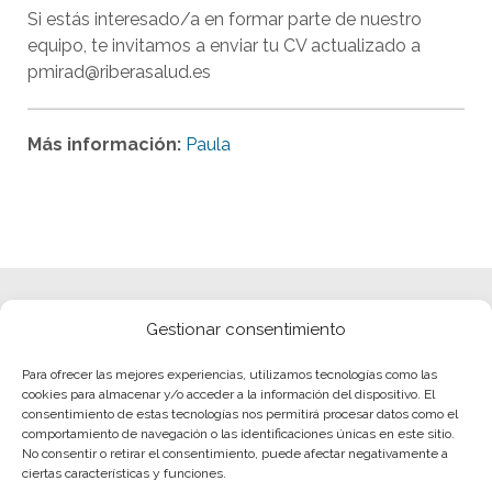
Si estás interesado/a en formar parte de nuestro
equipo, te invitamos a enviar tu CV actualizado a
pmirad@riberasalud.es
Más información:
Paula
Gestionar consentimiento
Para ofrecer las mejores experiencias, utilizamos tecnologías como las
cookies para almacenar y/o acceder a la información del dispositivo. El
consentimiento de estas tecnologías nos permitirá procesar datos como el
comportamiento de navegación o las identificaciones únicas en este sitio.
No consentir o retirar el consentimiento, puede afectar negativamente a
ciertas características y funciones.