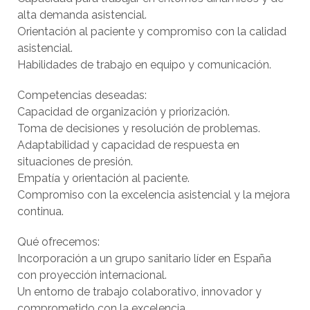
alta demanda asistencial.
Orientación al paciente y compromiso con la calidad
asistencial.
Habilidades de trabajo en equipo y comunicación.
Competencias deseadas:
Capacidad de organización y priorización.
Toma de decisiones y resolución de problemas.
Adaptabilidad y capacidad de respuesta en
situaciones de presión.
Empatía y orientación al paciente.
Compromiso con la excelencia asistencial y la mejora
continua.
Qué ofrecemos:
Incorporación a un grupo sanitario líder en España
con proyección internacional.
Un entorno de trabajo colaborativo, innovador y
comprometido con la excelencia.