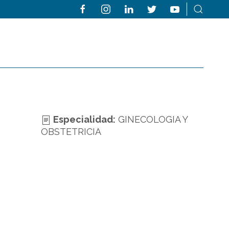
Especialidad:
GINECOLOGIA Y
OBSTETRICIA