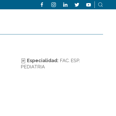
Especialidad:
FAC. ESP.
PEDIATRIA