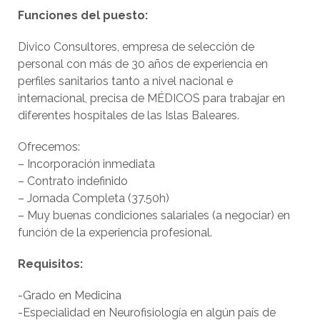
Funciones del puesto:
Divico Consultores, empresa de selección de
personal con más de 30 años de experiencia en
perfiles sanitarios tanto a nivel nacional e
internacional, precisa de MÉDICOS para trabajar en
diferentes hospitales de las Islas Baleares.
Ofrecemos:
– Incorporación inmediata
– Contrato indefinido
– Jornada Completa (37.50h)
– Muy buenas condiciones salariales (a negociar) en
función de la experiencia profesional.
Requisitos:
-Grado en Medicina
-Especialidad en Neurofisiología en algún país de