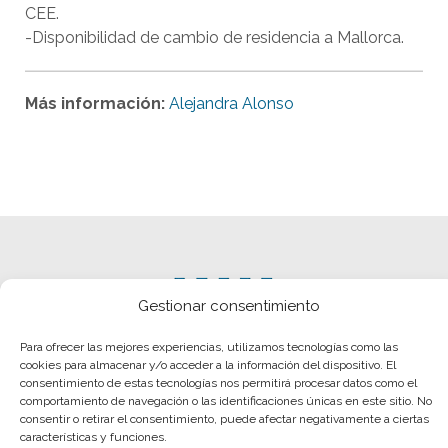
CEE.
-Disponibilidad de cambio de residencia a Mallorca.
Más información:
Alejandra Alonso
Gestionar consentimiento
Para ofrecer las mejores experiencias, utilizamos tecnologías como las
cookies para almacenar y/o acceder a la información del dispositivo. El
consentimiento de estas tecnologías nos permitirá procesar datos como el
comportamiento de navegación o las identificaciones únicas en este sitio. No
consentir o retirar el consentimiento, puede afectar negativamente a ciertas
características y funciones.