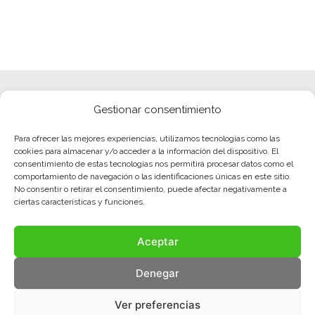
Gestionar consentimiento
Para ofrecer las mejores experiencias, utilizamos tecnologías como las
cookies para almacenar y/o acceder a la información del dispositivo. El
consentimiento de estas tecnologías nos permitirá procesar datos como el
comportamiento de navegación o las identificaciones únicas en este sitio.
No consentir o retirar el consentimiento, puede afectar negativamente a
ciertas características y funciones.
Aceptar
Denegar
Ver preferencias