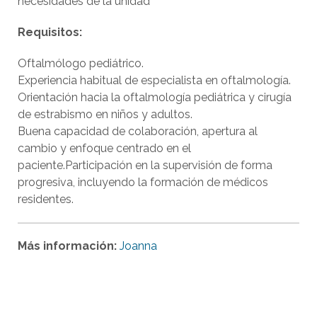
necesidades de la unidad
Requisitos:
Oftalmólogo pediátrico.
Experiencia habitual de especialista en oftalmología.
Orientación hacia la oftalmología pediátrica y cirugía
de estrabismo en niños y adultos.
Buena capacidad de colaboración, apertura al
cambio y enfoque centrado en el
paciente.Participación en la supervisión de forma
progresiva, incluyendo la formación de médicos
residentes.
Más información:
Joanna