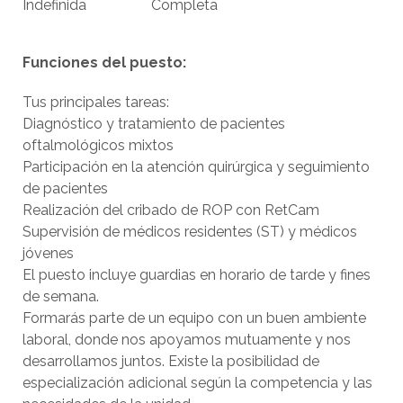
Indefinida
Completa
Funciones del puesto:
Tus principales tareas:
Diagnóstico y tratamiento de pacientes
oftalmológicos mixtos
Participación en la atención quirúrgica y seguimiento
de pacientes
Realización del cribado de ROP con RetCam
Supervisión de médicos residentes (ST) y médicos
jóvenes
El puesto incluye guardias en horario de tarde y fines
de semana.
Formarás parte de un equipo con un buen ambiente
laboral, donde nos apoyamos mutuamente y nos
desarrollamos juntos. Existe la posibilidad de
especialización adicional según la competencia y las