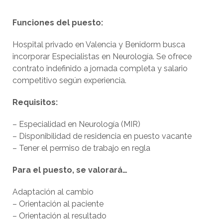
Funciones del puesto:
Hospital privado en Valencia y Benidorm busca
incorporar Especialistas en Neurología. Se ofrece
contrato indefinido a jornada completa y salario
competitivo según experiencia.
Requisitos:
– Especialidad en Neurología (MIR)
– Disponibilidad de residencia en puesto vacante
– Tener el permiso de trabajo en regla
Para el puesto, se valorará…
Adaptación al cambio
– Orientación al paciente
– Orientación al resultado