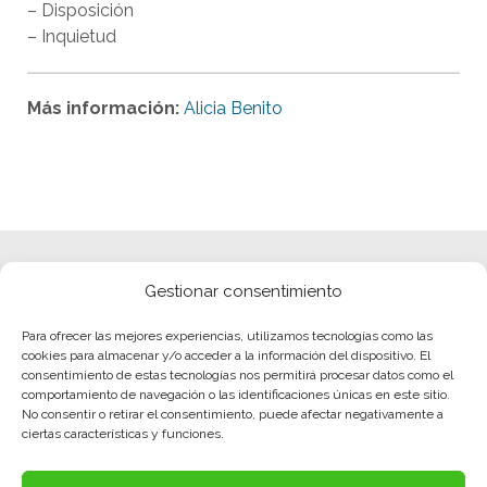
– Disposición
– Inquietud
Más información:
Alicia Benito
Gestionar consentimiento
Para ofrecer las mejores experiencias, utilizamos tecnologías como las
cookies para almacenar y/o acceder a la información del dispositivo. El
consentimiento de estas tecnologías nos permitirá procesar datos como el
comportamiento de navegación o las identificaciones únicas en este sitio.
No consentir o retirar el consentimiento, puede afectar negativamente a
ciertas características y funciones.