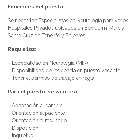
Funciones del puesto:
Se necesitan Especialistas en Neurología para varios
Hospitales Privados ubicados en Benidorm, Murcia,
Santa Cruz de Tenerife y Baleares.
Requisitos:
– Especialidad en Neurología (MIR)
– Disponibilidad de residencia en puesto vacante
– Tener el permiso de trabajo en regla
Para el puesto, se valorará…
– Adaptación al cambio
– Orientación al paciente
– Orientación al resultado
– Disposición
– Inquietud