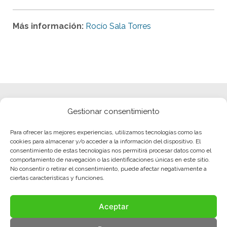
Más información:
Rocío Sala Torres
Gestionar consentimiento
Para ofrecer las mejores experiencias, utilizamos tecnologías como las
cookies para almacenar y/o acceder a la información del dispositivo. El
consentimiento de estas tecnologías nos permitirá procesar datos como el
comportamiento de navegación o las identificaciones únicas en este sitio.
No consentir o retirar el consentimiento, puede afectar negativamente a
ciertas características y funciones.
Aceptar