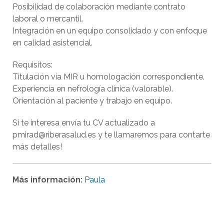
Posibilidad de colaboración mediante contrato
laboral o mercantil.
Integración en un equipo consolidado y con enfoque
en calidad asistencial.
Requisitos:
Titulación vía MIR u homologación correspondiente.
Experiencia en nefrología clínica (valorable).
Orientación al paciente y trabajo en equipo.
Si te interesa envía tu CV actualizado a
pmirad@riberasalud.es y te llamaremos para contarte
más detalles!
Más información:
Paula