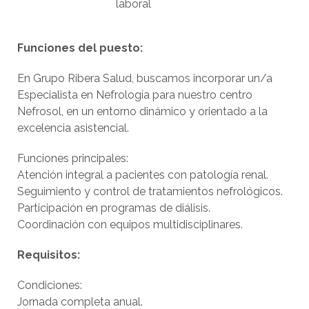
laboral
Funciones del puesto:
En Grupo Ribera Salud, buscamos incorporar un/a
Especialista en Nefrología para nuestro centro
Nefrosol, en un entorno dinámico y orientado a la
excelencia asistencial.
Funciones principales:
Atención integral a pacientes con patología renal.
Seguimiento y control de tratamientos nefrológicos.
Participación en programas de diálisis.
Coordinación con equipos multidisciplinares.
Requisitos:
Condiciones:
Jornada completa anual.