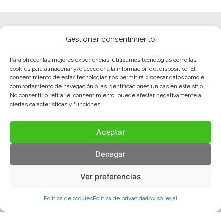
Gestionar consentimiento
Para ofrecer las mejores experiencias, utilizamos tecnologías como las
cookies para almacenar y/o acceder a la información del dispositivo. El
consentimiento de estas tecnologías nos permitirá procesar datos como el
comportamiento de navegación o las identificaciones únicas en este sitio.
No consentir o retirar el consentimiento, puede afectar negativamente a
ciertas características y funciones.
Aceptar
Denegar
Ver preferencias
Política de cookies
Política de privacidad
Aviso legal