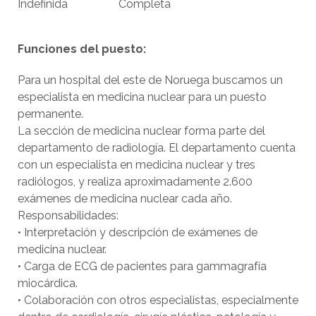
Indefinida
Completa
Funciones del puesto:
Para un hospital del este de Noruega buscamos un
especialista en medicina nuclear para un puesto
permanente.
La sección de medicina nuclear forma parte del
departamento de radiología. El departamento cuenta
con un especialista en medicina nuclear y tres
radiólogos, y realiza aproximadamente 2.600
exámenes de medicina nuclear cada año.
Responsabilidades:
• Interpretación y descripción de exámenes de
medicina nuclear.
• Carga de ECG de pacientes para gammagrafía
miocárdica.
• Colaboración con otros especialistas, especialmente