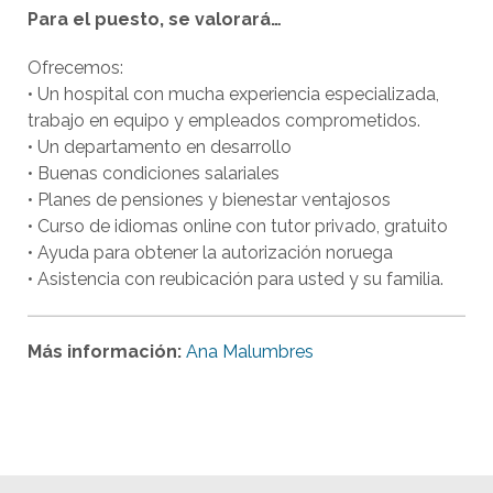
Para el puesto, se valorará…
Ofrecemos:
• Un hospital con mucha experiencia especializada,
trabajo en equipo y empleados comprometidos.
• Un departamento en desarrollo
• Buenas condiciones salariales
• Planes de pensiones y bienestar ventajosos
• Curso de idiomas online con tutor privado, gratuito
• Ayuda para obtener la autorización noruega
• Asistencia con reubicación para usted y su familia.
Más información:
Ana Malumbres