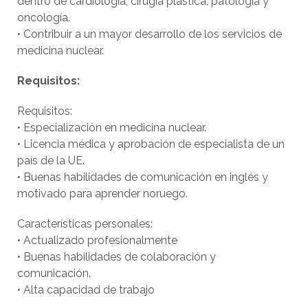
dentro de cardiología, cirugía plástica, patología y
oncología.
• Contribuir a un mayor desarrollo de los servicios de
medicina nuclear.
Requisitos:
Requisitos:
• Especialización en medicina nuclear.
• Licencia médica y aprobación de especialista de un
país de la UE.
• Buenas habilidades de comunicación en inglés y
motivado para aprender noruego.
Características personales:
• Actualizado profesionalmente
• Buenas habilidades de colaboración y
comunicación.
• Alta capacidad de trabajo