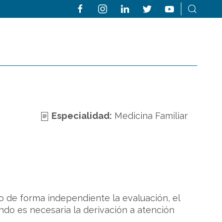
Especialidad:
Medicina Familiar
o de forma independiente la evaluación, el
ndo es necesaria la derivación a atención