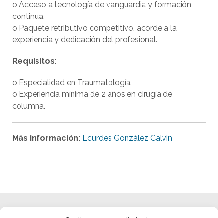
o Acceso a tecnología de vanguardia y formación
continua.
o Paquete retributivo competitivo, acorde a la
experiencia y dedicación del profesional.
Requisitos:
o Especialidad en Traumatología.
o Experiencia mínima de 2 años en cirugía de
columna.
Más información:
Lourdes González Calvin