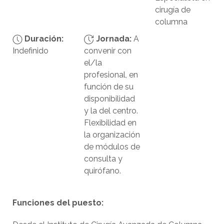
cirugía de
columna
Duración:
Jornada:
A
Indefinido
convenir con
el/la
profesional, en
función de su
disponibilidad
y la del centro.
Flexibilidad en
la organización
de módulos de
consulta y
quirófano.
Funciones del puesto: