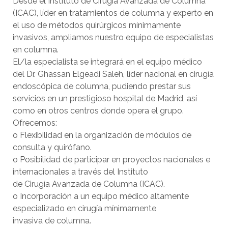
Desde el Instituto de Cirugía Avanzada de Columna
(ICAC), líder en tratamientos de columna y experto en
el uso de métodos quirúrgicos mínimamente
invasivos, ampliamos nuestro equipo de especialistas
en columna.
El/la especialista se integrará en el equipo médico
del Dr. Ghassan Elgeadi Saleh, líder nacional en cirugía
endoscópica de columna, pudiendo prestar sus
servicios en un prestigioso hospital de Madrid, así
como en otros centros donde opera el grupo.
Ofrecemos:
o Flexibilidad en la organización de módulos de
consulta y quirófano.
o Posibilidad de participar en proyectos nacionales e
internacionales a través del Instituto
de Cirugía Avanzada de Columna (ICAC).
o Incorporación a un equipo médico altamente
especializado en cirugía mínimamente
invasiva de columna.