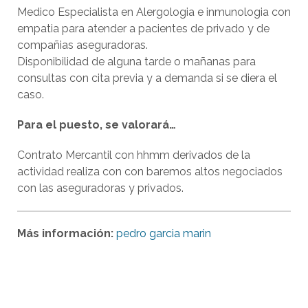
Medico Especialista en Alergologia e inmunologia con
empatia para atender a pacientes de privado y de
compañias aseguradoras.
Disponibilidad de alguna tarde o mañanas para
consultas con cita previa y a demanda si se diera el
caso.
Para el puesto, se valorará…
Contrato Mercantil con hhmm derivados de la
actividad realiza con con baremos altos negociados
con las aseguradoras y privados.
Más información:
pedro garcia marin