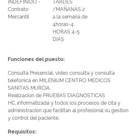
INDEFINIDO -
TARDES
Contrato
/MAÑANAS 2
Mercantil
a la semana de
4horas-4
HORAS 4-5
DIAS
Funciones del puesto:
Consulta Presencial, video consulta y consulta
telefonica en MILENIUM CENTRO MEDICOS
SANITAS MURCIA.
Realizacion de PRUEBAS DIAGNOSTICAS
HC. informatizada y todos los procesos de cita y
administración que facilitan al profesional su gestion
y control del paciente.
Requisitos: