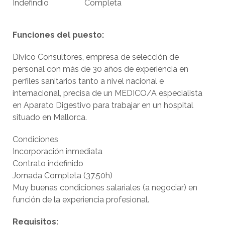
Indefindio
Completa
Funciones del puesto:
Divico Consultores, empresa de selección de
personal con más de 30 años de experiencia en
perfiles sanitarios tanto a nivel nacional e
internacional, precisa de un MEDICO/A especialista
en Aparato Digestivo para trabajar en un hospital
situado en Mallorca.
Condiciones
Incorporación inmediata
Contrato indefinido
Jornada Completa (37.50h)
Muy buenas condiciones salariales (a negociar) en
función de la experiencia profesional.
Requisitos: