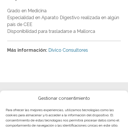
Grado en Medicina
Especialidad en Aparato Digestivo realizada en algún
país de CEE
Disponibilidad para trasladarse a Mallorca
Más información:
Divico Consultores
Gestionar consentimiento
Para ofrecer las mejores experiencias, utilizamos tecnologías como las
cookies para almacenar y/o acceder a la información del dispositivo. El
consentimiento de estas tecnologías nos permitirá procesar datos como el
comportamiento de navegación o las identificaciones únicas en este sitio.