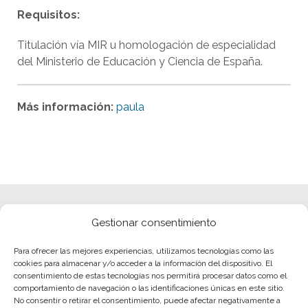
Requisitos:
Titulación vía MIR u homologación de especialidad
del Ministerio de Educación y Ciencia de España.
Más información:
paula
Gestionar consentimiento
Para ofrecer las mejores experiencias, utilizamos tecnologías como las
cookies para almacenar y/o acceder a la información del dispositivo. El
consentimiento de estas tecnologías nos permitirá procesar datos como el
comportamiento de navegación o las identificaciones únicas en este sitio.
No consentir o retirar el consentimiento, puede afectar negativamente a