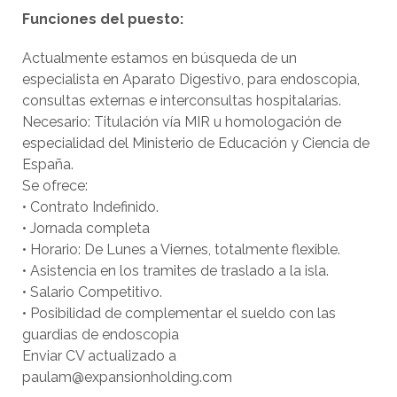
Funciones del puesto:
Actualmente estamos en búsqueda de un
especialista en Aparato Digestivo, para endoscopia,
consultas externas e interconsultas hospitalarias.
Necesario: Titulación vía MIR u homologación de
especialidad del Ministerio de Educación y Ciencia de
España.
Se ofrece:
• Contrato Indefinido.
• Jornada completa
• Horario: De Lunes a Viernes, totalmente flexible.
• Asistencia en los tramites de traslado a la isla.
• Salario Competitivo.
• Posibilidad de complementar el sueldo con las
guardias de endoscopia
Enviar CV actualizado a
paulam@expansionholding.com