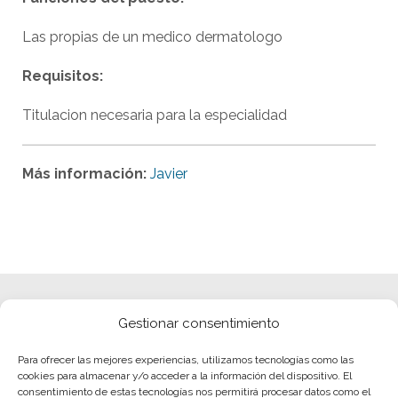
Las propias de un medico dermatologo
Requisitos:
Titulacion necesaria para la especialidad
Más información:
Javier
Gestionar consentimiento
Para ofrecer las mejores experiencias, utilizamos tecnologías como las
cookies para almacenar y/o acceder a la información del dispositivo. El
consentimiento de estas tecnologías nos permitirá procesar datos como el