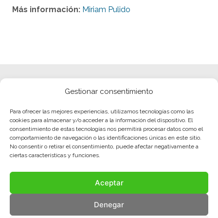
Más información:
Miriam Pulido
Gestionar consentimiento
Para ofrecer las mejores experiencias, utilizamos tecnologías como las
cookies para almacenar y/o acceder a la información del dispositivo. El
consentimiento de estas tecnologías nos permitirá procesar datos como el
comportamiento de navegación o las identificaciones únicas en este sitio.
No consentir o retirar el consentimiento, puede afectar negativamente a
ciertas características y funciones.
Aceptar
Denegar