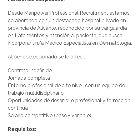
Desde Manpower Professional Recruitment estamos
colaborando con un destacado hospital privado en
provincia de Alicante, reconocido por su vanguardia
en tratamientos y atención al paciente, que busca
incorporar un/a Médico Especialista en Dermatología.
Al perfil seleccionado se le ofrece:
Contrato indefinido
Jornada completa
Entorno profesional de alto nivel, con un equipo de
trabajo multidisciplinario
Oportunidades de desarrollo profesional y formación
continua
Salario competitivo (base + variable)
Requisitos: