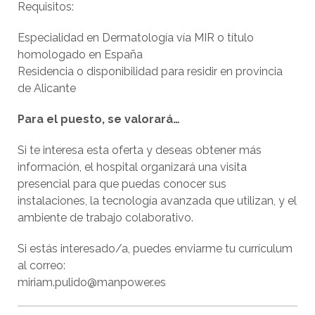
Requisitos:
Especialidad en Dermatología vía MIR o título
homologado en España
Residencia o disponibilidad para residir en provincia
de Alicante
Para el puesto, se valorará…
Si te interesa esta oferta y deseas obtener más
información, el hospital organizará una visita
presencial para que puedas conocer sus
instalaciones, la tecnología avanzada que utilizan, y el
ambiente de trabajo colaborativo.
Si estás interesado/a, puedes enviarme tu currículum
al correo:
miriam.pulido@manpower.es