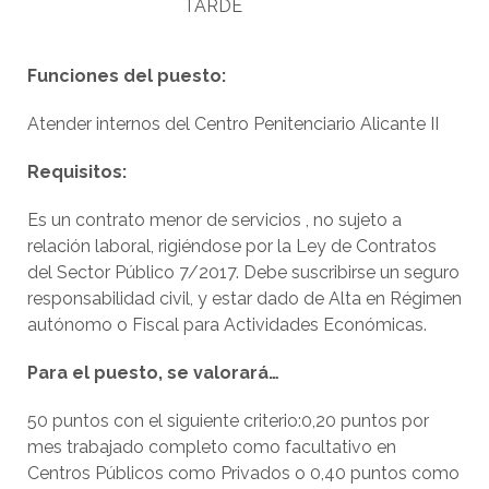
TARDE
Funciones del puesto:
Atender internos del Centro Penitenciario Alicante II
Requisitos:
Es un contrato menor de servicios , no sujeto a
relación laboral, rigiéndose por la Ley de Contratos
del Sector Público 7/2017. Debe suscribirse un seguro
responsabilidad civil, y estar dado de Alta en Régimen
autónomo o Fiscal para Actividades Económicas.
Para el puesto, se valorará…
50 puntos con el siguiente criterio:0,20 puntos por
mes trabajado completo como facultativo en
Centros Públicos como Privados o 0,40 puntos como