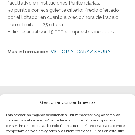
facultativo en Instituciones Penitenciarias.
50 puntos con el siguiente criterio: Precio ofertado
por el licitador en cuanto a precio/hora de trabajo ,
con el límite de 25 e hora.
El límite anual son 15.000 e, impuestos incluidos.
Más información:
VICTOR ALCARAZ SAURA
Gestionar consentimiento
Para ofrecer las mejores experiencias, utilizamos tecnologías como las
cookies para almacenar y/o acceder a la información del dispositivo. El
consentimiento de estas tecnologías nos permitirá procesar datos como el
comportamiento de navegación o las identificaciones únicas en este sitio.