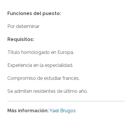
Funciones del puesto:
Por determinar
Requisitos:
Título homologado en Europa.
Experiencia en la especialidad.
Compromiso de estudiar francés.
Se admiten residentes de último año.
Más información:
Yael Brugos