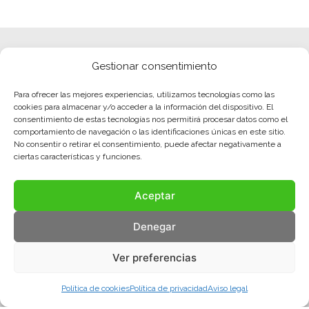
Gestionar consentimiento
Para ofrecer las mejores experiencias, utilizamos tecnologías como las
cookies para almacenar y/o acceder a la información del dispositivo. El
consentimiento de estas tecnologías nos permitirá procesar datos como el
comportamiento de navegación o las identificaciones únicas en este sitio.
No consentir o retirar el consentimiento, puede afectar negativamente a
ciertas características y funciones.
Aceptar
Denegar
Ver preferencias
Política de cookies
Política de privacidad
Aviso legal