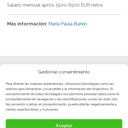
Salario mensual aprox. 5500-6500 EUR netos
Más información:
Maria Paula Buireo
Gestionar consentimiento
Para ofrecer las mejores experiencias, utilizamos tecnologías como las
cookies para almacenar y/o acceder a la información del dispositivo. El
consentimiento de estas tecnologías nos permitirá procesar datos como el
comportamiento de navegación o las identificaciones únicas en este sitio.
No consentir o retirar el consentimiento, puede afectar negativamente a
ciertas características y funciones.
Aceptar