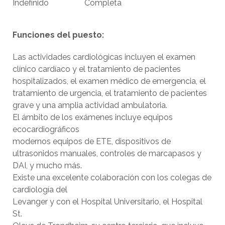
Indefinido
Completa
Funciones del puesto:
Las actividades cardiológicas incluyen el examen
clínico cardíaco y el tratamiento de pacientes
hospitalizados, el examen médico de emergencia, el
tratamiento de urgencia, el tratamiento de pacientes
grave y una amplia actividad ambulatoria.
El ámbito de los exámenes incluye equipos
ecocardiográficos
modernos equipos de ETE, dispositivos de
ultrasonidos manuales, controles de marcapasos y
DAI, y mucho más.
Existe una excelente colaboración con los colegas de
cardiología del
Levanger y con el Hospital Universitario, el Hospital
St.