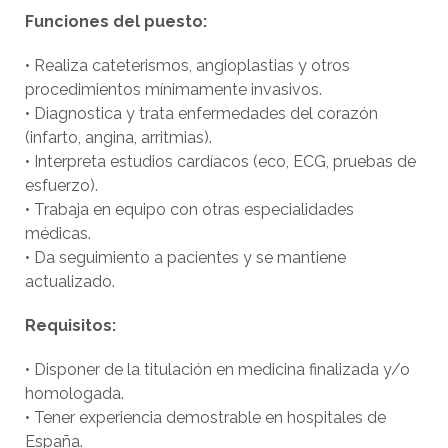
Funciones del puesto:
• Realiza cateterismos, angioplastias y otros
procedimientos mínimamente invasivos.
• Diagnostica y trata enfermedades del corazón
(infarto, angina, arritmias).
• Interpreta estudios cardíacos (eco, ECG, pruebas de
esfuerzo).
• Trabaja en equipo con otras especialidades
médicas.
• Da seguimiento a pacientes y se mantiene
actualizado.
Requisitos:
• Disponer de la titulación en medicina finalizada y/o
homologada.
• Tener experiencia demostrable en hospitales de
España.