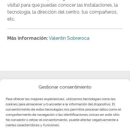
visita) para que puedas conocer las instalaciones, la
tecnología, la dirección del centro, tus compañeros,
etc.
Más información:
Valentín Sobreroca
Gestionar consentimiento
Para ofrecer las mejores experiencias, utilizamos tecnologías como las
cookies para almacenar y/o acceder a la información del dispositivo. El
consentimiento de estas tecnologías nos permitirá procesar datos como el
comportamiento de navegación o las identificaciones únicas en este sitio.
No consentir o retirar el consentimiento, puede afectar negativamente a
ciertas características y funciones.