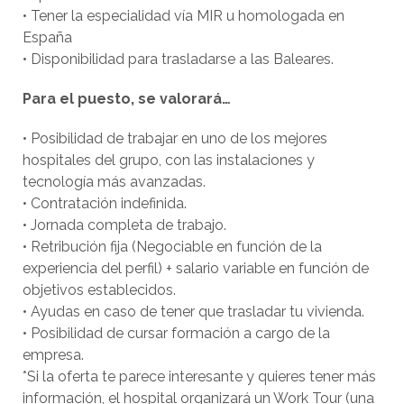
• Tener la especialidad vía MIR u homologada en
España
• Disponibilidad para trasladarse a las Baleares.
Para el puesto, se valorará…
• Posibilidad de trabajar en uno de los mejores
hospitales del grupo, con las instalaciones y
tecnología más avanzadas.
• Contratación indefinida.
• Jornada completa de trabajo.
• Retribución fija (Negociable en función de la
experiencia del perfil) + salario variable en función de
objetivos establecidos.
• Ayudas en caso de tener que trasladar tu vivienda.
• Posibilidad de cursar formación a cargo de la
empresa.
*Si la oferta te parece interesante y quieres tener más
información, el hospital organizará un Work Tour (una