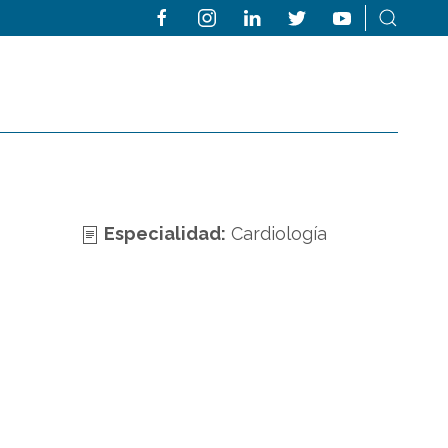
Especialidad:
Cardiología