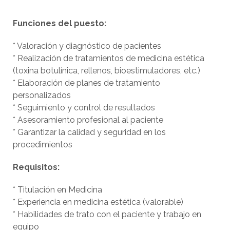
Funciones del puesto:
* Valoración y diagnóstico de pacientes
* Realización de tratamientos de medicina estética
(toxina botulínica, rellenos, bioestimuladores, etc.)
* Elaboración de planes de tratamiento
personalizados
* Seguimiento y control de resultados
* Asesoramiento profesional al paciente
* Garantizar la calidad y seguridad en los
procedimientos
Requisitos:
* Titulación en Medicina
* Experiencia en medicina estética (valorable)
* Habilidades de trato con el paciente y trabajo en
equipo