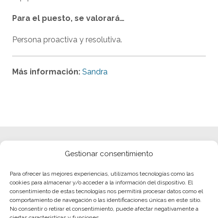
Para el puesto, se valorará…
Persona proactiva y resolutiva.
Más información:
Sandra
Gestionar consentimiento
Para ofrecer las mejores experiencias, utilizamos tecnologías como las
cookies para almacenar y/o acceder a la información del dispositivo. El
consentimiento de estas tecnologías nos permitirá procesar datos como el
comportamiento de navegación o las identificaciones únicas en este sitio.
No consentir o retirar el consentimiento, puede afectar negativamente a
ciertas características y funciones.