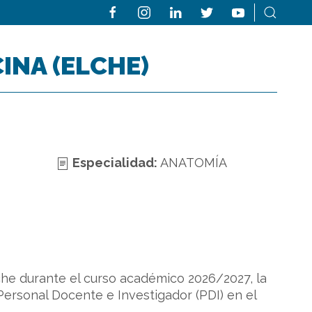
INA (ELCHE)
Especialidad:
ANATOMÍA
he durante el curso académico 2026/2027, la
ersonal Docente e Investigador (PDI) en el