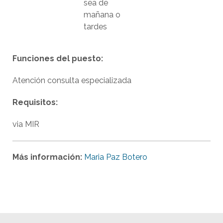
sea de
mañana o
tardes
Funciones del puesto:
Atención consulta especializada
Requisitos:
via MIR
Más información:
Maria Paz Botero