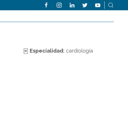
Especialidad:
cardiología