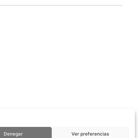
Denegar
Ver preferencias