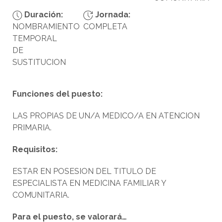
Duración:
Jornada:
NOMBRAMIENTO
COMPLETA
TEMPORAL
DE
SUSTITUCION
Funciones del puesto:
LAS PROPIAS DE UN/A MEDICO/A EN ATENCION
PRIMARIA.
Requisitos:
ESTAR EN POSESION DEL TITULO DE
ESPECIALISTA EN MEDICINA FAMILIAR Y
COMUNITARIA.
Para el puesto, se valorará…