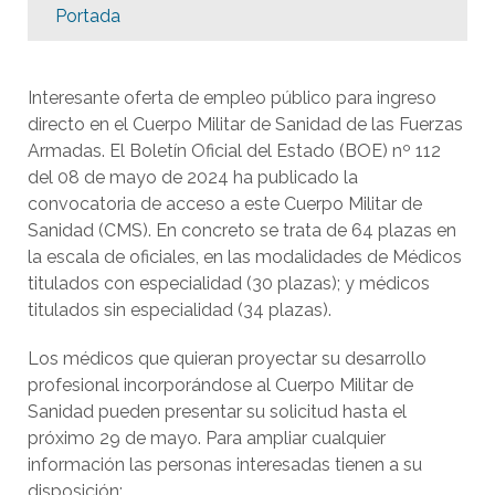
Portada
Interesante oferta de empleo público para ingreso
directo en el Cuerpo Militar de Sanidad de las Fuerzas
Armadas. El Boletín Oficial del Estado (BOE) nº 112
del 08 de mayo de 2024 ha publicado la
convocatoria de acceso a este Cuerpo Militar de
Sanidad (CMS). En concreto se trata de 64 plazas en
la escala de oficiales, en las modalidades de Médicos
titulados con especialidad (30 plazas); y médicos
titulados sin especialidad (34 plazas).
Los médicos que quieran proyectar su desarrollo
profesional incorporándose al Cuerpo Militar de
Sanidad pueden presentar su solicitud hasta el
próximo 29 de mayo. Para ampliar cualquier
información las personas interesadas tienen a su
disposición: