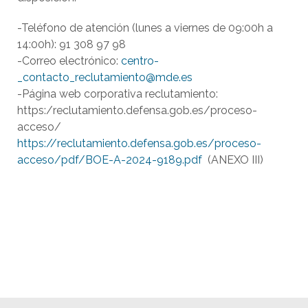
-Teléfono de atención (lunes a viernes de 09:00h a
14:00h): 91 308 97 98
-Correo electrónico:
centro­
_contacto_reclutamiento@mde.es
-Página web corporativa reclutamiento:
https:/reclutamiento.defensa.gob.es/proceso-
acceso/
https://reclutamiento.defensa.gob.es/proceso-
acceso/pdf/BOE-A-2024-9189.pdf
(ANEXO III)