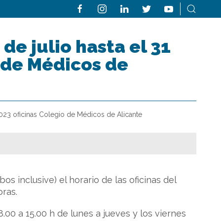
de julio hasta el 31
 de Médicos de
2023 oficinas Colegio de Médicos de Alicante
bos inclusive) el horario de las oficinas del
oras.
0 a 15.00 h de lunes a jueves y los viernes