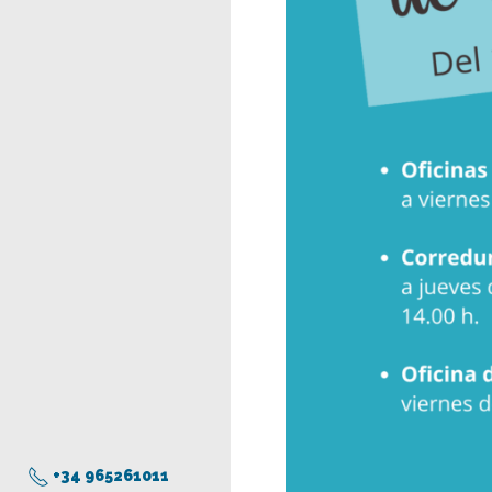
+34 965261011