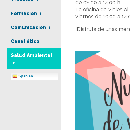
de 08.00 a 14.00 h.
La oficina de Viajes e
Formación
viernes de 10.00 a 14.
Comunicación
¡Disfruta de unas mer
Canal ético
Salud Ambiental
Spanish