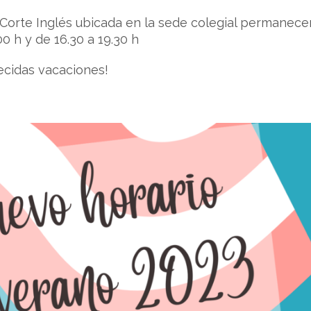
l Corte Inglés ubicada en la sede colegial permanece
00 h y de 16.30 a 19.30 h
ecidas vacaciones!