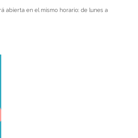
rá abierta en el mismo horario: de lunes a